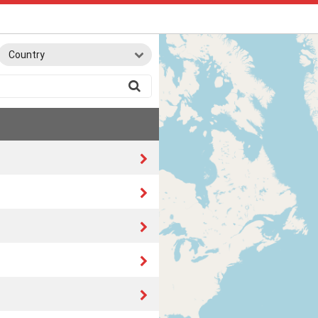
Country