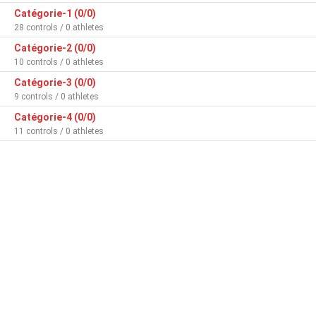
Catégorie-1 (0/0)
28 controls / 0 athletes
Catégorie-2 (0/0)
10 controls / 0 athletes
Catégorie-3 (0/0)
9 controls / 0 athletes
Catégorie-4 (0/0)
11 controls / 0 athletes